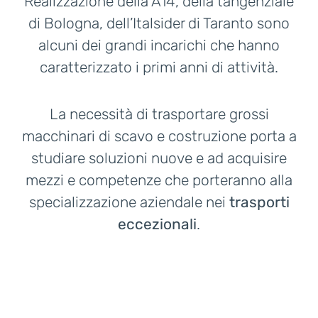
Realizzazione della A14, della tangenziale
di Bologna, dell’Italsider di Taranto sono
alcuni dei grandi incarichi che hanno
caratterizzato i primi anni di attività.
La necessità di trasportare grossi
macchinari di scavo e costruzione porta a
studiare soluzioni nuove e ad acquisire
mezzi e competenze che porteranno alla
specializzazione aziendale nei
trasporti
eccezionali
.