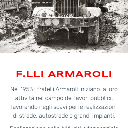
F.LLI ARMAROLI
Nel 1953 i fratelli Armaroli iniziano la loro
attività nel campo dei lavori pubblici,
lavorando negli scavi per le realizzazioni
di strade, autostrade e grandi impianti.