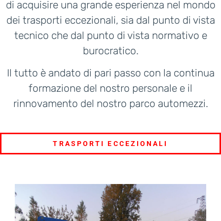
di acquisire una grande esperienza nel mondo
dei trasporti eccezionali, sia dal punto di vista
tecnico che dal punto di vista normativo e
burocratico.
Il tutto è andato di pari passo con la continua
formazione del nostro personale e il
rinnovamento del nostro parco automezzi.
TRASPORTI ECCEZIONALI