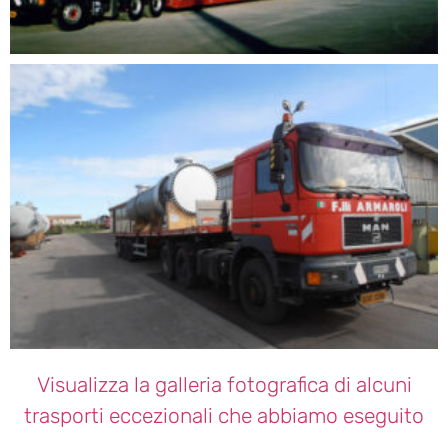
Visualizza la galleria fotografica di alcuni
trasporti eccezionali che abbiamo eseguito