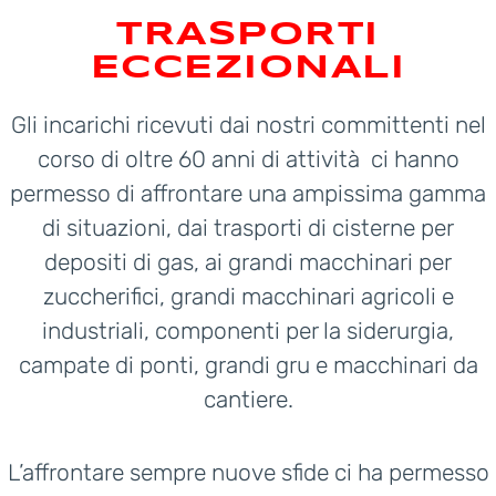
TRASPORTI
ECCEZIONALI
Gli incarichi ricevuti dai nostri committenti nel
corso di oltre 60 anni di attività ci hanno
permesso di affrontare una ampissima gamma
di situazioni, dai trasporti di cisterne per
depositi di gas, ai grandi macchinari per
zuccherifici, grandi macchinari agricoli e
industriali, componenti per la siderurgia,
campate di ponti, grandi gru e macchinari da
cantiere.
L’affrontare sempre nuove sfide ci ha permesso