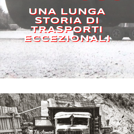
UNA LUNGA
STORIA DI
TRASPORTI
ECCEZIONALI