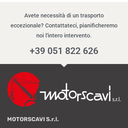
Avete necessità di un trasporto
eccezionale? Contattateci, pianificheremo
noi l'intero intervento.
+39 051 822 626
MOTORSCAVI S.r.l.