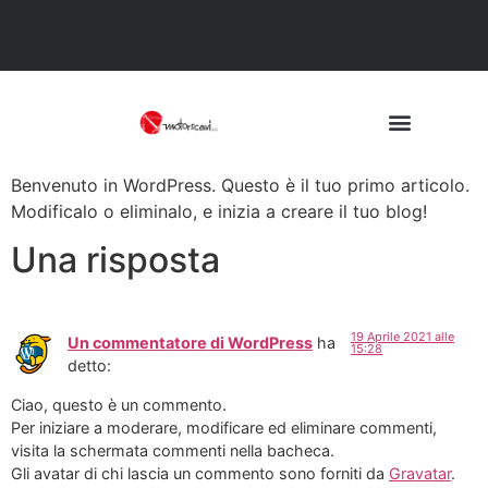
Benvenuto in WordPress. Questo è il tuo primo articolo.
Modificalo o eliminalo, e inizia a creare il tuo blog!
Una risposta
19 Aprile 2021 alle
Un commentatore di WordPress
ha
15:28
detto:
Ciao, questo è un commento.
Per iniziare a moderare, modificare ed eliminare commenti,
visita la schermata commenti nella bacheca.
Gli avatar di chi lascia un commento sono forniti da
Gravatar
.