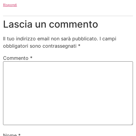
Rispondi
Lascia un commento
Il tuo indirizzo email non sarà pubblicato.
I campi
obbligatori sono contrassegnati
*
Commento
*
Nome
*