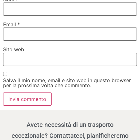
Email
*
Sito web
Salva il mio nome, email e sito web in questo browser
per la prossima volta che commento.
Avete necessità di un trasporto
eccezionale? Contattateci, pianificheremo